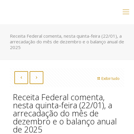
Receita Federal comenta, nesta quinta-feira (22/01), a
arrecadação do mês de dezembro e o balanço anual de
2025
Exibir tudo
Receita Federal comenta,
nesta quinta-feira (22/01), a
arrecadação do mês de
dezembro e o balanço anual
de 2025