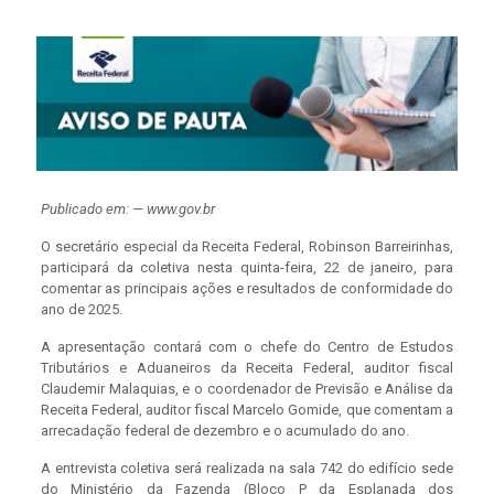
Publicado em: — www.gov.br
O secretário especial da Receita Federal, Robinson Barreirinhas,
participará da coletiva nesta quinta-feira, 22 de janeiro, para
comentar as principais ações e resultados de conformidade do
ano de 2025.
A apresentação contará com o chefe do Centro de Estudos
Tributários e Aduaneiros da Receita Federal, auditor fiscal
Claudemir Malaquias, e o coordenador de Previsão e Análise da
Receita Federal, auditor fiscal Marcelo Gomide, que comentam a
arrecadação federal de dezembro e o acumulado do ano.
A entrevista coletiva será realizada na sala 742 do edifício sede
do Ministério da Fazenda (Bloco P da Esplanada dos