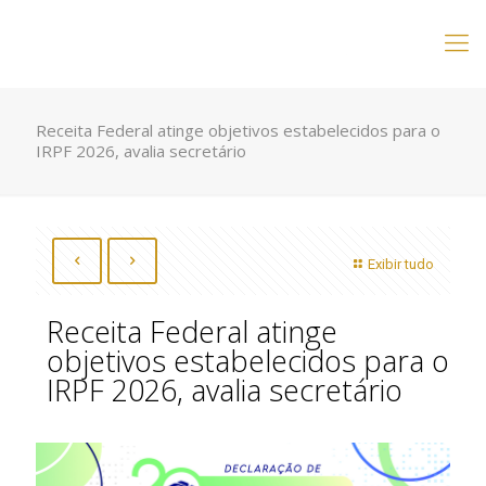
Receita Federal atinge objetivos estabelecidos para o
IRPF 2026, avalia secretário
Exibir tudo
Receita Federal atinge
objetivos estabelecidos para o
IRPF 2026, avalia secretário