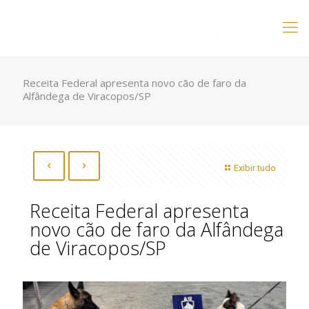
Receita Federal apresenta novo cão de faro da
Alfândega de Viracopos/SP
Exibir tudo
Receita Federal apresenta
novo cão de faro da Alfândega
de Viracopos/SP