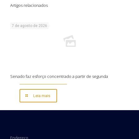
Artigos relacionados
7 de agosto de 2026
Senado faz esforço concentrado a partir de segunda
Leia mais
Endereço