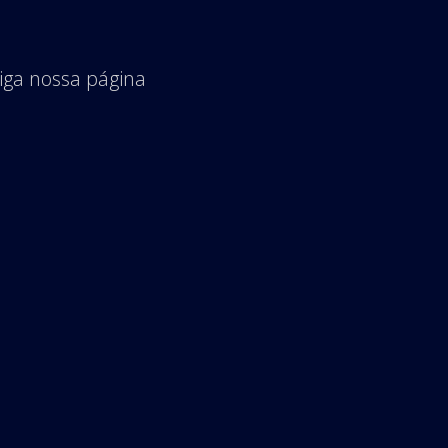
iga nossa página