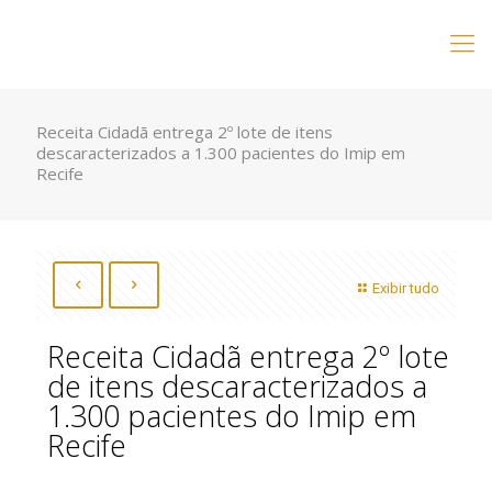
Receita Cidadã entrega 2º lote de itens
descaracterizados a 1.300 pacientes do Imip em
Recife
Exibir tudo
Receita Cidadã entrega 2º lote
de itens descaracterizados a
1.300 pacientes do Imip em
Recife