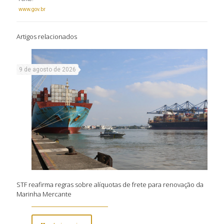
www.gov.br
Artigos relacionados
9 de agosto de 2026
STF reafirma regras sobre alíquotas de frete para renovação da
Marinha Mercante