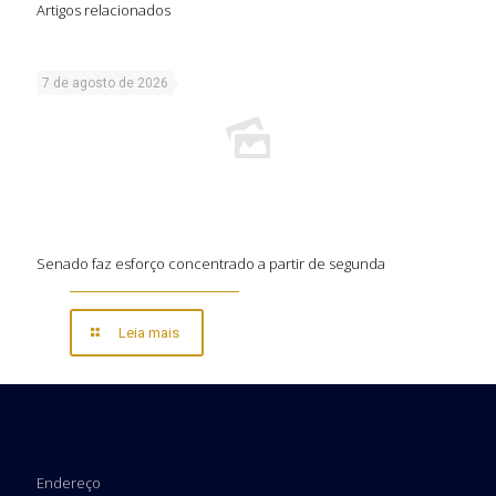
Artigos relacionados
7 de agosto de 2026
Senado faz esforço concentrado a partir de segunda
Leia mais
Endereço