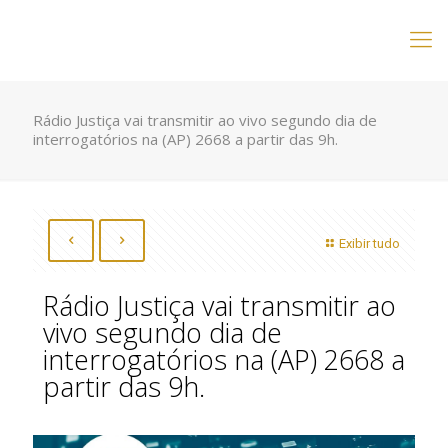
Rádio Justiça vai transmitir ao vivo segundo dia de
interrogatórios na (AP) 2668 a partir das 9h.
Exibir tudo
Rádio Justiça vai transmitir ao
vivo segundo dia de
interrogatórios na (AP) 2668 a
partir das 9h.