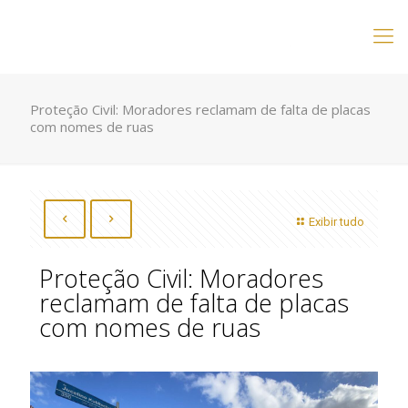
Proteção Civil: Moradores reclamam de falta de placas
com nomes de ruas
Exibir tudo
Proteção Civil: Moradores
reclamam de falta de placas
com nomes de ruas