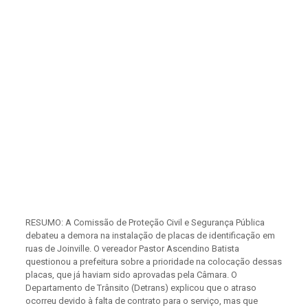
RESUMO: A Comissão de Proteção Civil e Segurança Pública
debateu a demora na instalação de placas de identificação em
ruas de Joinville. O vereador Pastor Ascendino Batista
questionou a prefeitura sobre a prioridade na colocação dessas
placas, que já haviam sido aprovadas pela Câmara. O
Departamento de Trânsito (Detrans) explicou que o atraso
ocorreu devido à falta de contrato para o serviço, mas que