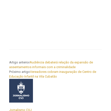
Artigo anterior
Audiência debaterá relação da expansão de
assentamentos informais com a criminalidade
Próximo artigo
Vereadores cobram inauguração de Centro de
Educação Infantil na Vila Cubatão
Jornalismo CVJ