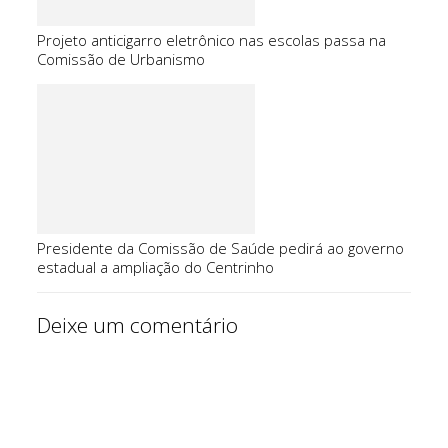
Projeto anticigarro eletrônico nas escolas passa na
Comissão de Urbanismo
Presidente da Comissão de Saúde pedirá ao governo
estadual a ampliação do Centrinho
Deixe um comentário