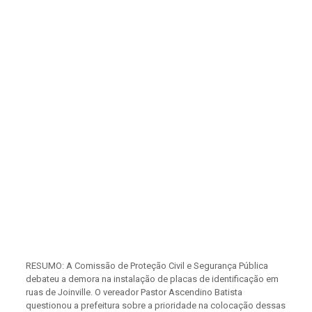
RESUMO: A Comissão de Proteção Civil e Segurança Pública
debateu a demora na instalação de placas de identificação em
ruas de Joinville. O vereador Pastor Ascendino Batista
questionou a prefeitura sobre a prioridade na colocação dessas