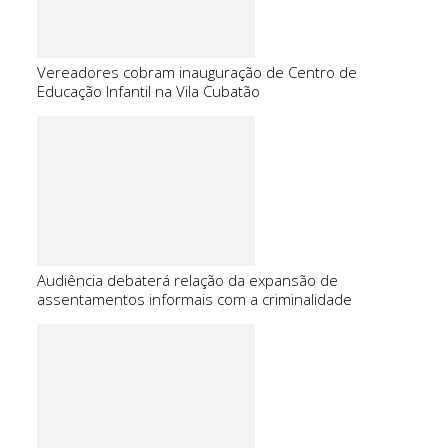
Vereadores cobram inauguração de Centro de
Educação Infantil na Vila Cubatão
Audiência debaterá relação da expansão de
assentamentos informais com a criminalidade