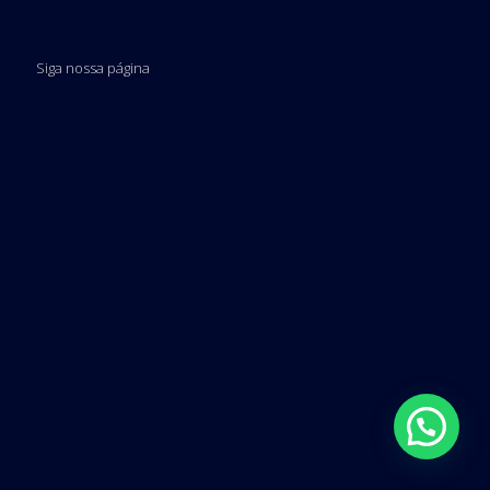
Siga nossa página