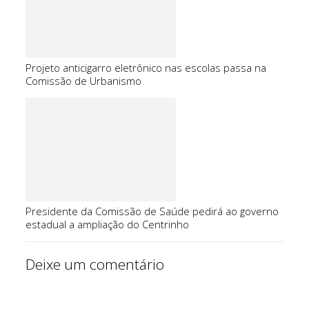
Projeto anticigarro eletrônico nas escolas passa na
Comissão de Urbanismo
Presidente da Comissão de Saúde pedirá ao governo
estadual a ampliação do Centrinho
Deixe um comentário