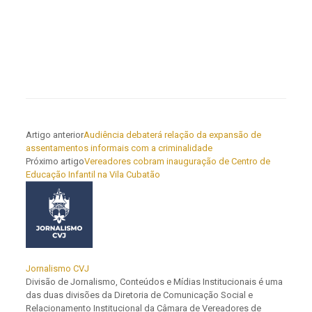
Artigo anterior
Audiência debaterá relação da expansão de
assentamentos informais com a criminalidade
Próximo artigo
Vereadores cobram inauguração de Centro de
Educação Infantil na Vila Cubatão
Jornalismo CVJ
Divisão de Jornalismo, Conteúdos e Mídias Institucionais é uma
das duas divisões da Diretoria de Comunicação Social e
Relacionamento Institucional da Câmara de Vereadores de