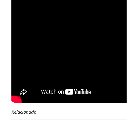
Relacionado