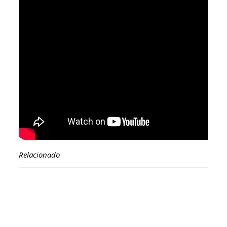
Relacionado