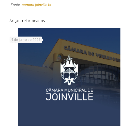
Fonte:
camara.joinville.br
Artigos relacionados
4 de julho de 2026