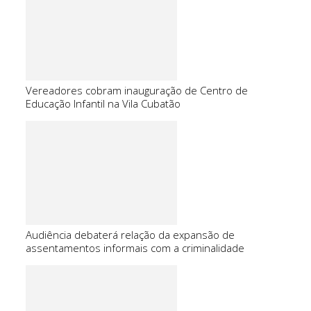
Vereadores cobram inauguração de Centro de
Educação Infantil na Vila Cubatão
Audiência debaterá relação da expansão de
assentamentos informais com a criminalidade