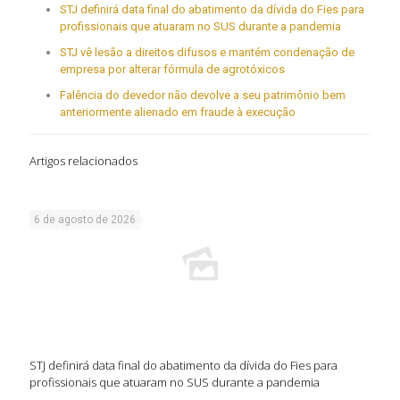
STJ definirá data final do abatimento da dívida do Fies para
profissionais que atuaram no SUS durante a pandemia
STJ vê lesão a direitos difusos e mantém condenação de
empresa por alterar fórmula de agrotóxicos
Falência do devedor não devolve a seu patrimônio bem
anteriormente alienado em fraude à execução
Artigos relacionados
6 de agosto de 2026
STJ definirá data final do abatimento da dívida do Fies para
profissionais que atuaram no SUS durante a pandemia