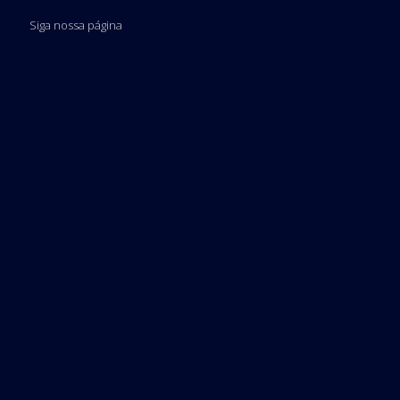
Siga nossa página