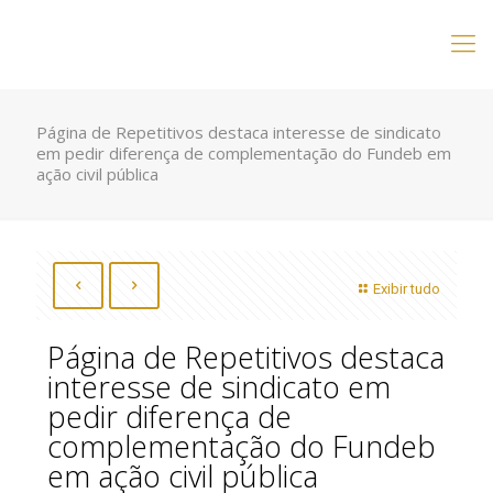
Página de Repetitivos destaca interesse de sindicato
em pedir diferença de complementação do Fundeb em
ação civil pública
Exibir tudo
Página de Repetitivos destaca
interesse de sindicato em
pedir diferença de
complementação do Fundeb
em ação civil pública