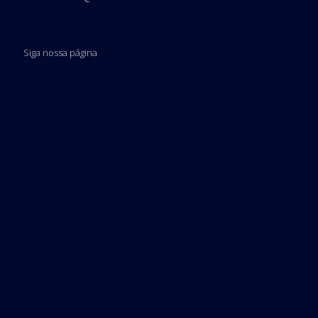
Siga nossa página