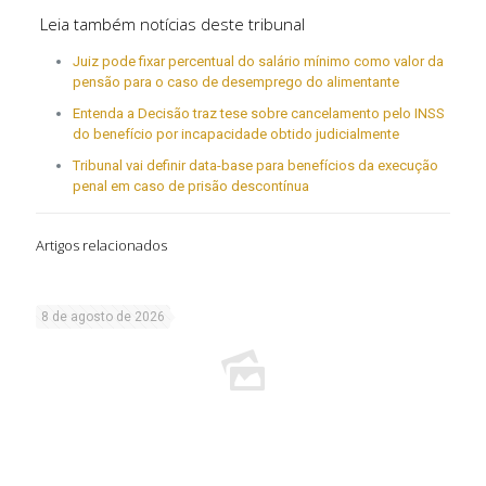
Leia também notícias deste tribunal
Juiz pode fixar percentual do salário mínimo como valor da
pensão para o caso de desemprego do alimentante
Entenda a Decisão traz tese sobre cancelamento pelo INSS
do benefício por incapacidade obtido judicialmente
Tribunal vai definir data-base para benefícios da execução
penal em caso de prisão descontínua
Artigos relacionados
8 de agosto de 2026