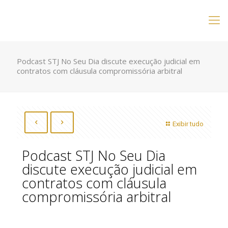
Podcast STJ No Seu Dia discute execução judicial em
contratos com cláusula compromissória arbitral
Exibir tudo
Podcast STJ No Seu Dia
discute execução judicial em
contratos com cláusula
compromissória arbitral