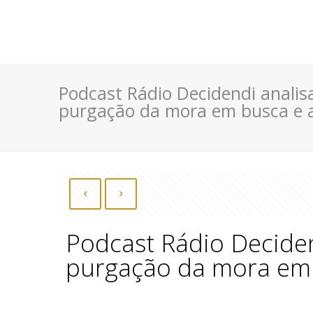
Podcast Rádio Decidendi analis
purgação da mora em busca e 
Podcast Rádio Deciden
purgação da mora em