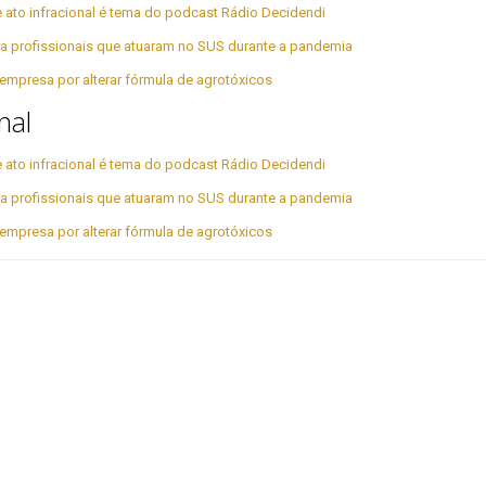
 ato infracional é tema do podcast Rádio Decidendi
para profissionais que atuaram no SUS durante a pandemia
empresa por alterar fórmula de agrotóxicos
nal
 ato infracional é tema do podcast Rádio Decidendi
para profissionais que atuaram no SUS durante a pandemia
empresa por alterar fórmula de agrotóxicos