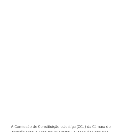
A Comissão de Constituição e Justiça (CCJ) da Câmara de