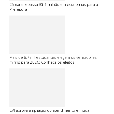
Câmara repassa R$ 1 milhão em economias para a
Prefeitura
Mais de 8,7 mil estudantes elegem os vereadores
mirins para 2026; Conheça os eleitos
CVJ aprova ampliação do atendimento e muda