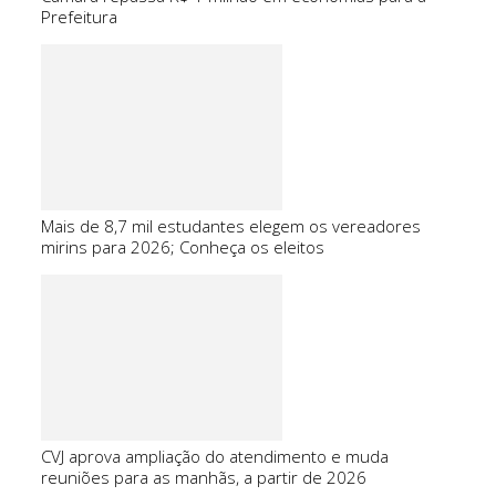
Prefeitura
Mais de 8,7 mil estudantes elegem os vereadores
mirins para 2026; Conheça os eleitos
CVJ aprova ampliação do atendimento e muda
reuniões para as manhãs, a partir de 2026