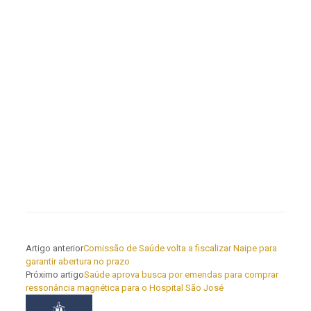
Artigo anterior
Comissão de Saúde volta a fiscalizar Naipe para
garantir abertura no prazo
Próximo artigo
Saúde aprova busca por emendas para comprar
ressonância magnética para o Hospital São José