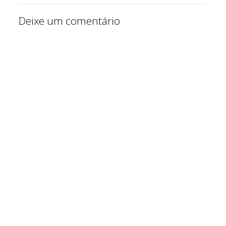
Deixe um comentário