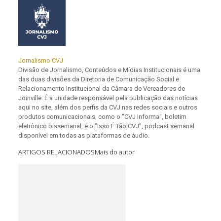
Jornalismo CVJ
Divisão de Jornalismo, Conteúdos e Mídias Institucionais é uma
das duas divisões da Diretoria de Comunicação Social e
Relacionamento Institucional da Câmara de Vereadores de
Joinville. É a unidade responsável pela publicação das notícias
aqui no site, além dos perfis da CVJ nas redes sociais e outros
produtos comunicacionais, como o "CVJ Informa", boletim
eletrônico bissemanal, e o "Isso É Tão CVJ", podcast semanal
disponível em todas as plataformas de áudio.
ARTIGOS RELACIONADOS
Mais do autor