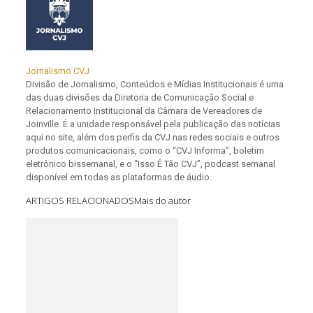
Jornalismo CVJ
Divisão de Jornalismo, Conteúdos e Mídias Institucionais é uma
das duas divisões da Diretoria de Comunicação Social e
Relacionamento Institucional da Câmara de Vereadores de
Joinville. É a unidade responsável pela publicação das notícias
aqui no site, além dos perfis da CVJ nas redes sociais e outros
produtos comunicacionais, como o “CVJ Informa”, boletim
eletrônico bissemanal, e o “Isso É Tão CVJ”, podcast semanal
disponível em todas as plataformas de áudio.
ARTIGOS RELACIONADOS
Mais do autor