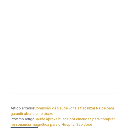
Artigo anterior
Comissão de Saúde volta a fiscalizar Naipe para
garantir abertura no prazo
Próximo artigo
Saúde aprova busca por emendas para comprar
ressonância magnética para o Hospital São José