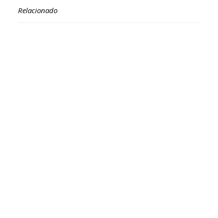
Relacionado