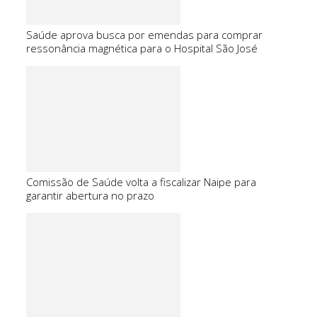
Saúde aprova busca por emendas para comprar
ressonância magnética para o Hospital São José
Comissão de Saúde volta a fiscalizar Naipe para
garantir abertura no prazo