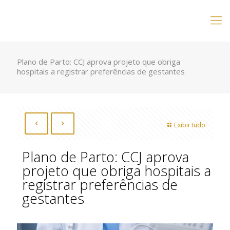
Plano de Parto: CCJ aprova projeto que obriga
hospitais a registrar preferências de gestantes
Exibir tudo
Plano de Parto: CCJ aprova
projeto que obriga hospitais a
registrar preferências de
gestantes