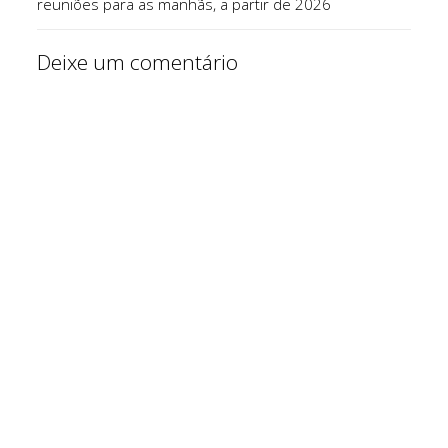
reuniões para as manhãs, a partir de 2026
Deixe um comentário