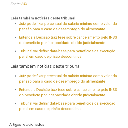
Fonte:
STJ
Leia também notícias deste tribunal:
Juiz pode fixar percentual do salário mínimo como valor da
pensão para o caso de desemprego do alimentante
Entenda a Decisão traz tese sobre cancelamento pelo INSS
do benefício por incapacidade obtido judicialmente
Tribunal vai definir data-base para benefícios da execução
penal em caso de prisão descontínua
Leia também notícias deste tribunal
Juiz pode fixar percentual do salário mínimo como valor da
pensão para o caso de desemprego do alimentante
Entenda a Decisão traz tese sobre cancelamento pelo INSS
do benefício por incapacidade obtido judicialmente
Tribunal vai definir data-base para benefícios da execução
penal em caso de prisão descontínua
Artigos relacionados