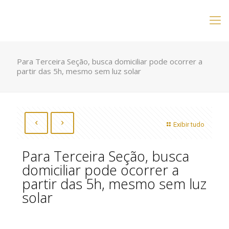
Para Terceira Seção, busca domiciliar pode ocorrer a
partir das 5h, mesmo sem luz solar
Exibir tudo
Para Terceira Seção, busca
domiciliar pode ocorrer a
partir das 5h, mesmo sem luz
solar