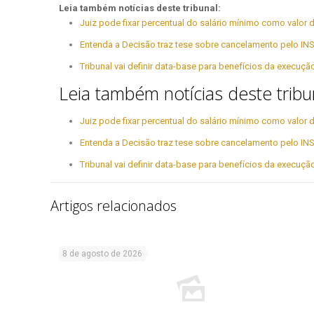
Leia também notícias deste tribunal:
Juiz pode fixar percentual do salário mínimo como valo
Entenda a Decisão traz tese sobre cancelamento pelo INS
Tribunal vai definir data-base para benefícios da execuç
Leia também notícias deste tribu
Juiz pode fixar percentual do salário mínimo como valo
Entenda a Decisão traz tese sobre cancelamento pelo INS
Tribunal vai definir data-base para benefícios da execuç
Artigos relacionados
8 de agosto de 2026