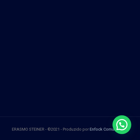
ERASMO STEINER - ©2021 - Produzido por
Enfock Comunicação