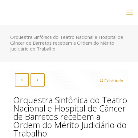
Orquestra Sinfônica do Teatro Nacional e Hospital de
Câncer de Barretos recebem a Ordem do Mérito
Judiciário do Trabalho
Exibir tudo
Orquestra Sinfônica do Teatro
Nacional e Hospital de Câncer
de Barretos recebem a
Ordem do Mérito Judiciário do
Trabalho