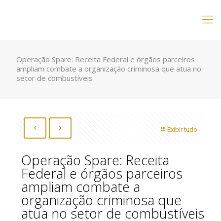
Operação Spare: Receita Federal e órgãos parceiros
ampliam combate a organização criminosa que atua no
setor de combustíveis
Exibir tudo
Operação Spare: Receita
Federal e órgãos parceiros
ampliam combate a
organização criminosa que
atua no setor de combustíveis