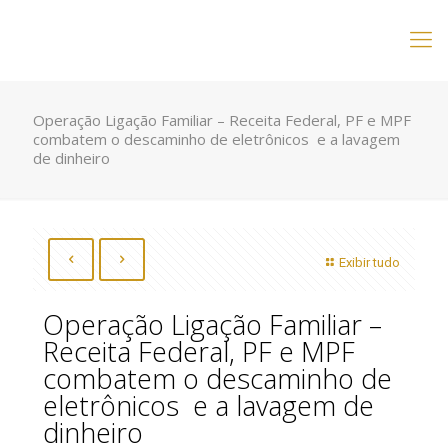
Operação Ligação Familiar – Receita Federal, PF e MPF
combatem o descaminho de eletrônicos e a lavagem
de dinheiro
Exibir tudo
Operação Ligação Familiar –
Receita Federal, PF e MPF
combatem o descaminho de
eletrônicos e a lavagem de
dinheiro