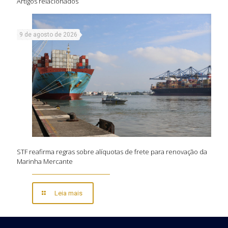
Artigos relacionados
9 de agosto de 2026
STF reafirma regras sobre alíquotas de frete para renovação da
Marinha Mercante
Leia mais