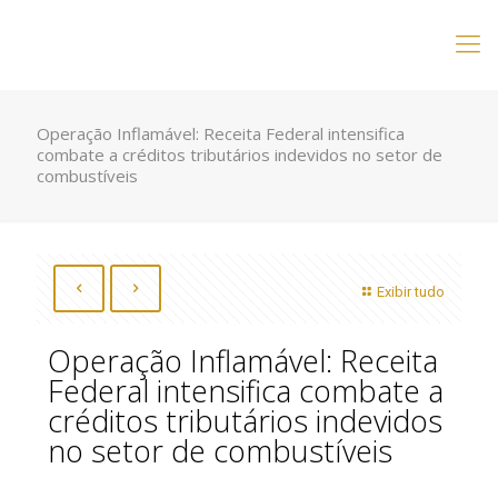
Operação Inflamável: Receita Federal intensifica
combate a créditos tributários indevidos no setor de
combustíveis
Exibir tudo
Operação Inflamável: Receita
Federal intensifica combate a
créditos tributários indevidos
no setor de combustíveis