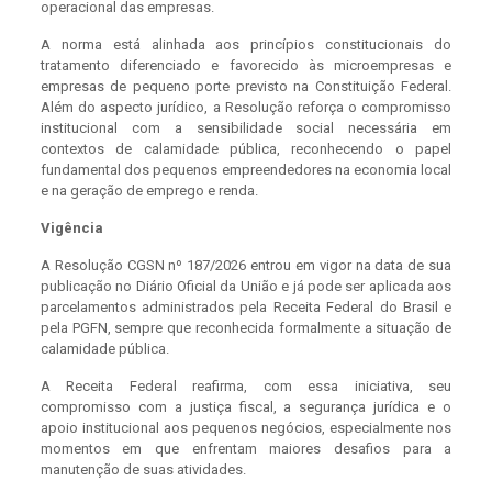
operacional das empresas.
A norma está alinhada aos princípios constitucionais do
tratamento diferenciado e favorecido às microempresas e
empresas de pequeno porte previsto na Constituição Federal.
Além do aspecto jurídico, a Resolução reforça o compromisso
institucional com a sensibilidade social necessária em
contextos de calamidade pública, reconhecendo o papel
fundamental dos pequenos empreendedores na economia local
e na geração de emprego e renda.
Vigência
A Resolução CGSN nº 187/2026 entrou em vigor na data de sua
publicação no Diário Oficial da União e já pode ser aplicada aos
parcelamentos administrados pela Receita Federal do Brasil e
pela PGFN, sempre que reconhecida formalmente a situação de
calamidade pública.
A Receita Federal reafirma, com essa iniciativa, seu
compromisso com a justiça fiscal, a segurança jurídica e o
apoio institucional aos pequenos negócios, especialmente nos
momentos em que enfrentam maiores desafios para a
manutenção de suas atividades.