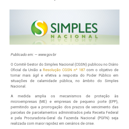
Publicado em: — www.gov.br
O Comitê Gestor do Simples Nacional (CGSN) publicou no Diário
Oficial da União a
Resolução CGSN nº 187
com o objetivo de
tornar mais ágil e efetiva a resposta do Poder Público em
situações de calamidade pública, no âmbito do Simples
Nacional.
A medida amplia os mecanismos de proteção às
microempresas (ME) e empresas de pequeno porte (EPP),
permitindo que a prorrogação dos prazos de vencimento das
parcelas de parcelamentos administrados pela Receita Federal
e pela Procuradoria-Geral da Fazenda Nacional (PGFN) seja
realizada com maior rapidez em cenários de crise.