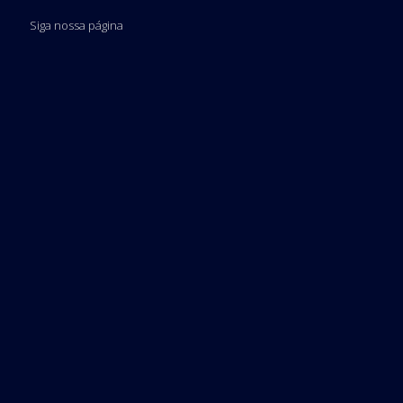
Siga nossa página