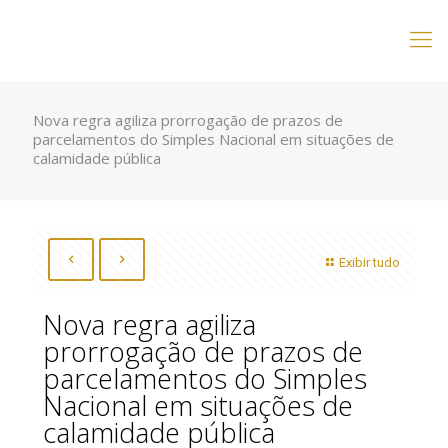
Nova regra agiliza prorrogação de prazos de
parcelamentos do Simples Nacional em situações de
calamidade pública
Exibir tudo
Nova regra agiliza
prorrogação de prazos de
parcelamentos do Simples
Nacional em situações de
calamidade pública