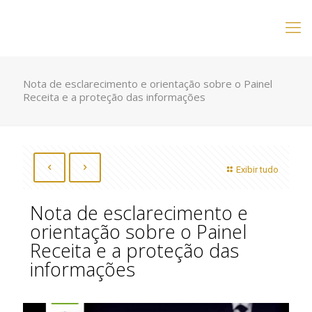
Nota de esclarecimento e orientação sobre o Painel
Receita e a proteção das informações
Exibir tudo
Nota de esclarecimento e
orientação sobre o Painel
Receita e a proteção das
informações