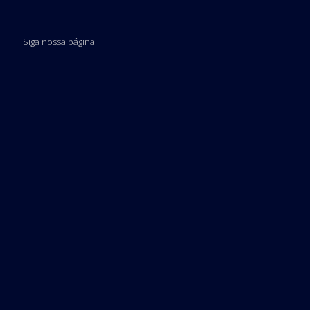
Siga nossa página