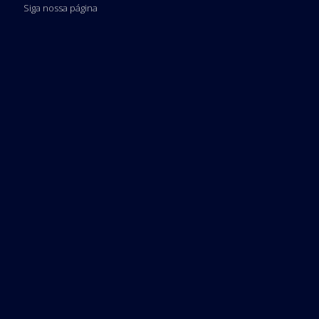
Siga nossa página