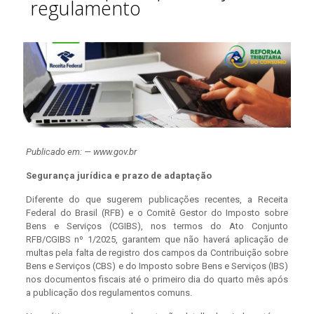
regulamento
Publicado em: — www.gov.br
Segurança jurídica e prazo de adaptação
Diferente do que sugerem publicações recentes, a Receita
Federal do Brasil (RFB) e o Comitê Gestor do Imposto sobre
Bens e Serviços (CGIBS), nos termos do Ato Conjunto
RFB/CGIBS nº 1/2025, garantem que não haverá aplicação de
multas pela falta de registro dos campos da Contribuição sobre
Bens e Serviços (CBS) e do Imposto sobre Bens e Serviços (IBS)
nos documentos fiscais até o primeiro dia do quarto mês após
a publicação dos regulamentos comuns.