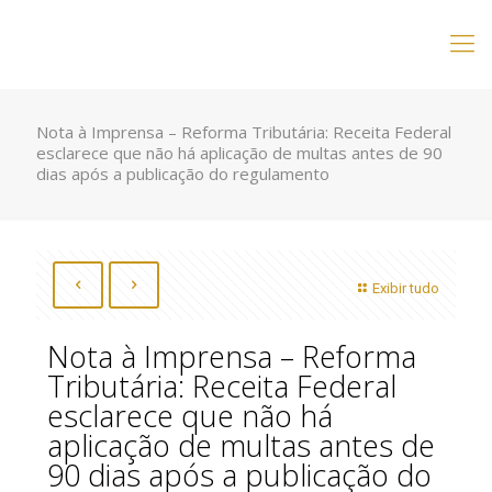
Nota à Imprensa – Reforma Tributária: Receita Federal
esclarece que não há aplicação de multas antes de 90
dias após a publicação do regulamento
Exibir tudo
Nota à Imprensa – Reforma
Tributária: Receita Federal
esclarece que não há
aplicação de multas antes de
90 dias após a publicação do