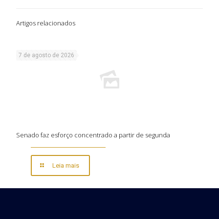
Artigos relacionados
7 de agosto de 2026
Senado faz esforço concentrado a partir de segunda
Leia mais