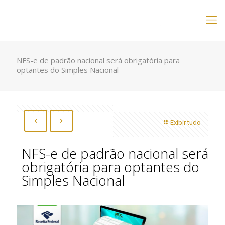
NFS-e de padrão nacional será obrigatória para
optantes do Simples Nacional
Exibir tudo
NFS-e de padrão nacional será
obrigatória para optantes do
Simples Nacional