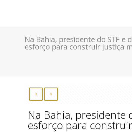
Na Bahia, presidente do STF e d
esforço para construir justiça m
Na Bahia, presidente 
esforço para construir