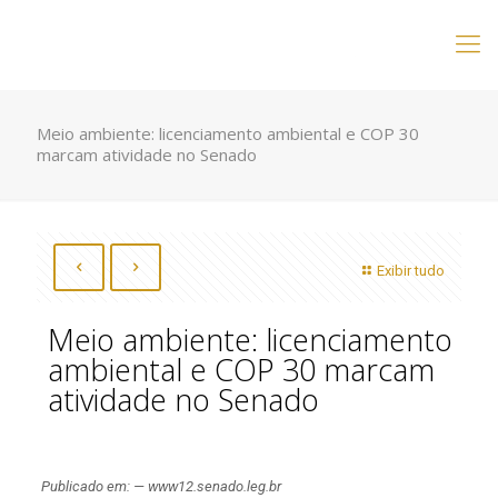
Meio ambiente: licenciamento ambiental e COP 30
marcam atividade no Senado
Exibir tudo
Meio ambiente: licenciamento
ambiental e COP 30 marcam
atividade no Senado
Publicado em: — www12.senado.leg.br