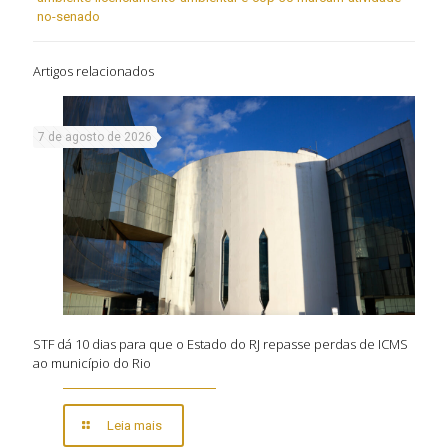
no-senado
Artigos relacionados
7 de agosto de 2026
STF dá 10 dias para que o Estado do RJ repasse perdas de ICMS
ao município do Rio
Leia mais