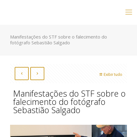
Manifestações do STF sobre o falecimento do
fotógrafo Sebastião Salgado
Exibir tudo
Manifestações do STF sobre o
falecimento do fotógrafo
Sebastião Salgado