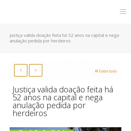
Justiça valida doação feita há 52 anos na capital e nega
anulação pedida por herdeiros
Exibir tudo
Justiça valida doação feita há
52 anos na capital e nega
anulação pedida por
herdeiros