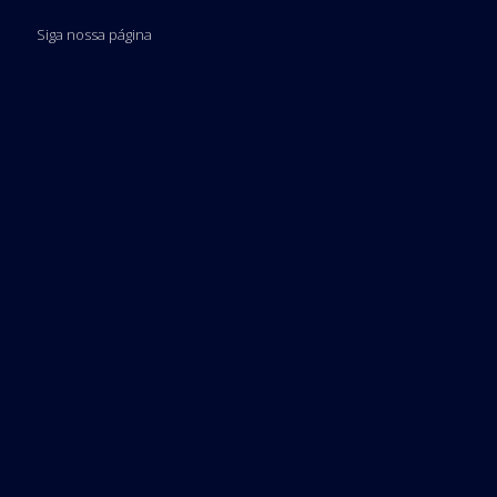
Siga nossa página