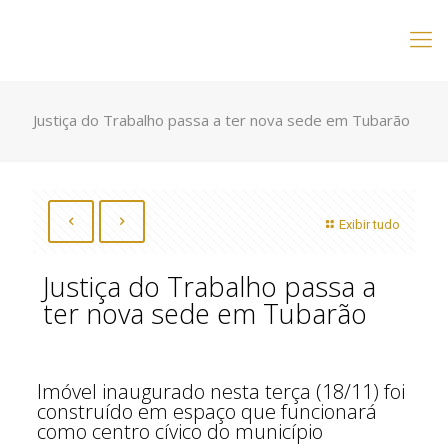
Justiça do Trabalho passa a ter nova sede em Tubarão
Exibir tudo
Justiça do Trabalho passa a
ter nova sede em Tubarão
Imóvel inaugurado nesta terça (18/11) foi
construído em espaço que funcionará
como centro cívico do município