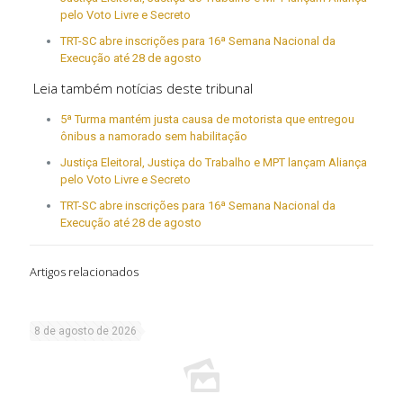
pelo Voto Livre e Secreto
TRT-SC abre inscrições para 16ª Semana Nacional da
Execução até 28 de agosto
Leia também notícias deste tribunal
5ª Turma mantém justa causa de motorista que entregou
ônibus a namorado sem habilitação
Justiça Eleitoral, Justiça do Trabalho e MPT lançam Aliança
pelo Voto Livre e Secreto
TRT-SC abre inscrições para 16ª Semana Nacional da
Execução até 28 de agosto
Artigos relacionados
8 de agosto de 2026