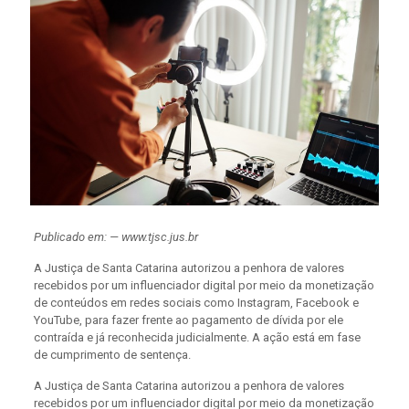
Publicado em: — www.tjsc.jus.br
A Justiça de Santa Catarina autorizou a penhora de valores
recebidos por um influenciador digital por meio da monetização
de conteúdos em redes sociais como Instagram, Facebook e
YouTube, para fazer frente ao pagamento de dívida por ele
contraída e já reconhecida judicialmente. A ação está em fase
de cumprimento de sentença.
A Justiça de Santa Catarina autorizou a penhora de valores
recebidos por um influenciador digital por meio da monetização