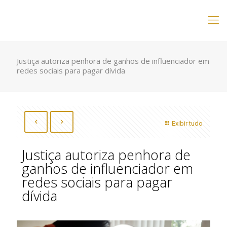
Justiça autoriza penhora de ganhos de influenciador em
redes sociais para pagar dívida
Exibir tudo
Justiça autoriza penhora de
ganhos de influenciador em
redes sociais para pagar
dívida