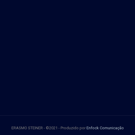
ERASMO STEINER - ©2021 - Produzido por
Enfock Comunicação