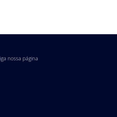
iga nossa página