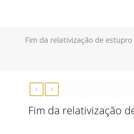
Fim da relativização de estupro
Fim da relativização d