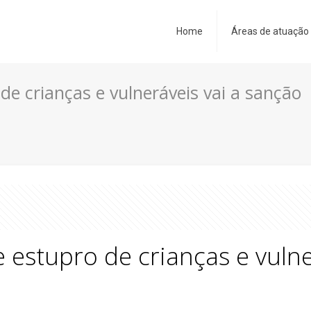
Home
Áreas de atuação
 de crianças e vulneráveis vai a sanção
e estupro de crianças e vuln