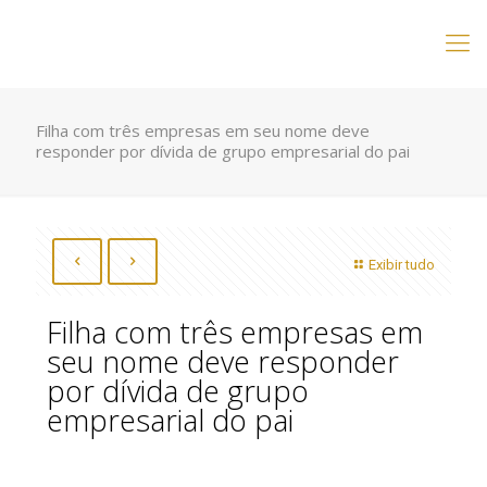
Filha com três empresas em seu nome deve
responder por dívida de grupo empresarial do pai
Exibir tudo
Filha com três empresas em
seu nome deve responder
por dívida de grupo
empresarial do pai