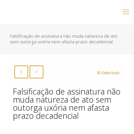
Falsificação de assinatura não muda natureza de ato
sem outorga uxória nem afasta prazo decadencial
Exibir tudo
Falsificação de assinatura não
muda natureza de ato sem
outorga uxória nem afasta
prazo decadencial