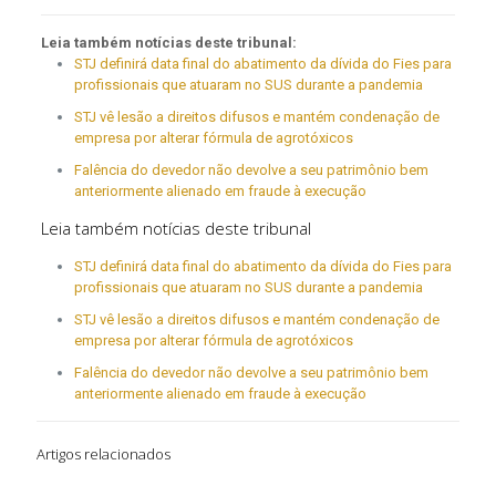
Leia também notícias deste tribunal:
STJ definirá data final do abatimento da dívida do Fies para
profissionais que atuaram no SUS durante a pandemia
STJ vê lesão a direitos difusos e mantém condenação de
empresa por alterar fórmula de agrotóxicos
Falência do devedor não devolve a seu patrimônio bem
anteriormente alienado em fraude à execução
Leia também notícias deste tribunal
STJ definirá data final do abatimento da dívida do Fies para
profissionais que atuaram no SUS durante a pandemia
STJ vê lesão a direitos difusos e mantém condenação de
empresa por alterar fórmula de agrotóxicos
Falência do devedor não devolve a seu patrimônio bem
anteriormente alienado em fraude à execução
Artigos relacionados