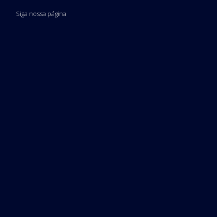
Siga nossa página