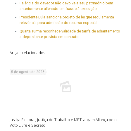
Falência do devedor não devolve a seu patrimônio bem
anteriormente alienado em fraude à execução
Presidente Lula sanciona projeto de lei que regulamenta
relevância para admissão do recurso especial
Quarta Turma reconhece validade de tarifa de adiantamento
a depositante prevista em contrato
Artigos relacionados
5 de agosto de 2026
Justiça Eleitoral, Justiça do Trabalho e MPT lançam Aliança pelo
Voto Livre e Secreto