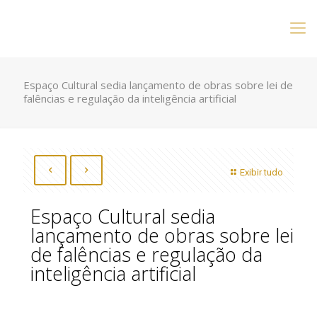
Espaço Cultural sedia lançamento de obras sobre lei de
falências e regulação da inteligência artificial
Exibir tudo
Espaço Cultural sedia
lançamento de obras sobre lei
de falências e regulação da
inteligência artificial