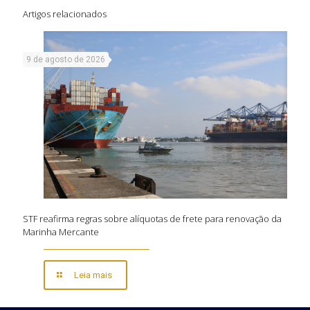
Artigos relacionados
9 de agosto de 2026
STF reafirma regras sobre alíquotas de frete para renovação da
Marinha Mercante
Leia mais