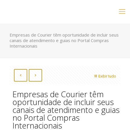
Empresas de Courier têm oportunidade de incluir seus
canais de atendimento e guias no Portal Compras
Internacionais
Exibir tudo
Empresas de Courier têm
oportunidade de incluir seus
canais de atendimento e guias
no Portal Compras
Internacionais