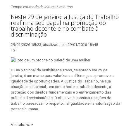
Tempo estimado de leitura: 6 minutos
Neste 29 de janeiro, a Justiça do Trabalho
reafirma seu papel na promoção do
trabalho decente e no combate à
discriminação
29/01/2026 18h23, atualizada em 29/01/2026 18h48
TST
O Dia Nacional da Visibilidade Trans, celebrado em 29 de
janeiro, é um marco para valorizar as diferenças e promover a
igualdade de oportunidades. A Justiça do Trabalho, na sua
atuação institucional, tem como norte o trabalho decente, a
proteção dos direitos fundamentais e o enfrentamento das
práticas discriminatórias. O objetivo é construir relações de
trabalho baseadas no respeito, na igualdade e na valorização da
pessoa humana.
Visibilidade