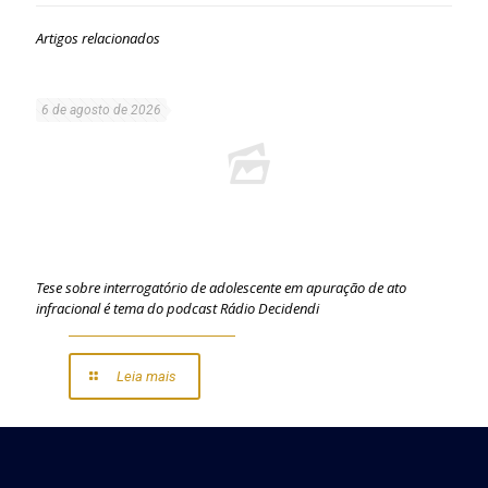
Artigos relacionados
6 de agosto de 2026
Tese sobre interrogatório de adolescente em apuração de ato
infracional é tema do podcast Rádio Decidendi
Leia mais