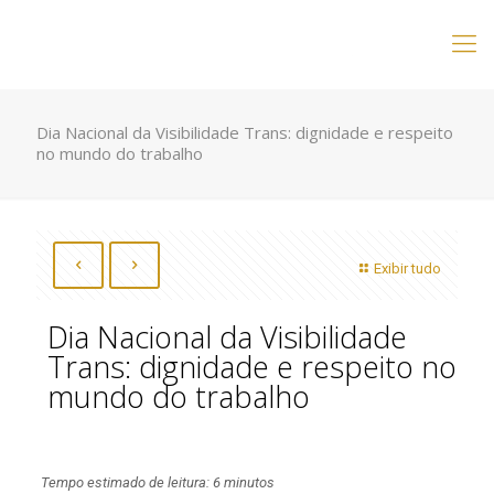
Dia Nacional da Visibilidade Trans: dignidade e respeito
no mundo do trabalho
Exibir tudo
Dia Nacional da Visibilidade
Trans: dignidade e respeito no
mundo do trabalho
Tempo estimado de leitura: 6 minutos