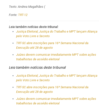
Texto: Andrea Magalhães (
Fonte:
TRT-12
Leia também notícias deste tribunal:
Justiça Eleitoral, Justiça do Trabalho e MPT lançam Aliança
pelo Voto Livre e Secreto
TRT-SC abre inscrições para 16ª Semana Nacional da
Execução até 28 de agosto
Juízes devem comunicar imediatamente MPT sobre ações
trabalhistas de assédio eleitoral
Leia também notícias deste tribunal
Justiça Eleitoral, Justiça do Trabalho e MPT lançam Aliança
pelo Voto Livre e Secreto
TRT-SC abre inscrições para 16ª Semana Nacional da
Execução até 28 de agosto
Juízes devem comunicar imediatamente MPT sobre ações
trabalhistas de assédio eleitoral