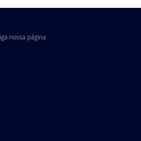
iga nossa página