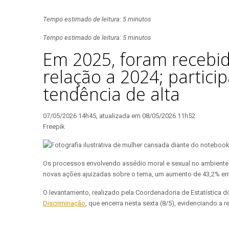
Tempo estimado de leitura: 5 minutos
Tempo estimado de leitura: 5 minutos
Em 2025, foram recebi
relação a 2024; partic
tendência de alta
07/05/2026 14h45, atualizada em 08/05/2026 11h52
Freepik
Os processos envolvendo assédio moral e sexual no ambiente 
novas ações ajuizadas sobre o tema, um aumento de 43,2% em
O levantamento, realizado pela Coordenadoria de Estatística
Discriminação
, que encerra nesta sexta (8/5), evidenciando a r