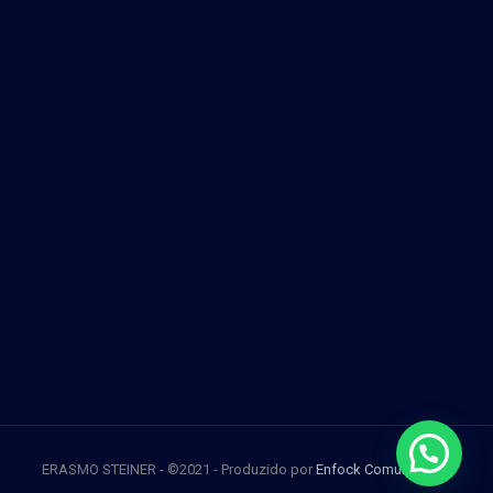
ERASMO STEINER - ©2021 - Produzido por
Enfock Comunicação