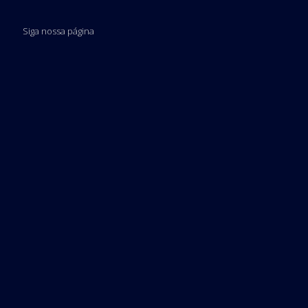
Siga nossa página