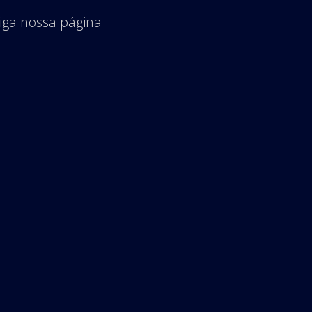
iga nossa página