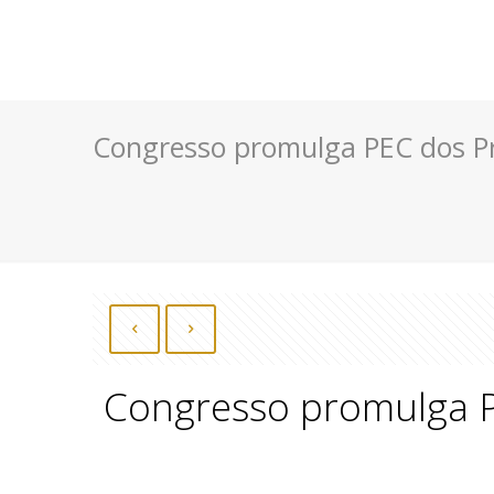
Congresso promulga PEC dos Pre
Congresso promulga PE