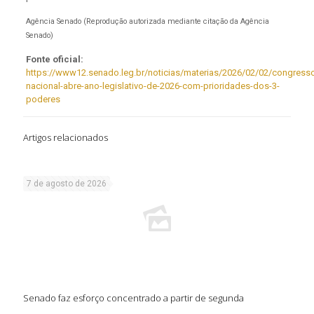
Agência Senado (Reprodução autorizada mediante citação da Agência
Senado)
Fonte oficial:
https://www12.senado.leg.br/noticias/materias/2026/02/02/congress
nacional-abre-ano-legislativo-de-2026-com-prioridades-dos-3-
poderes
Artigos relacionados
7 de agosto de 2026
Senado faz esforço concentrado a partir de segunda