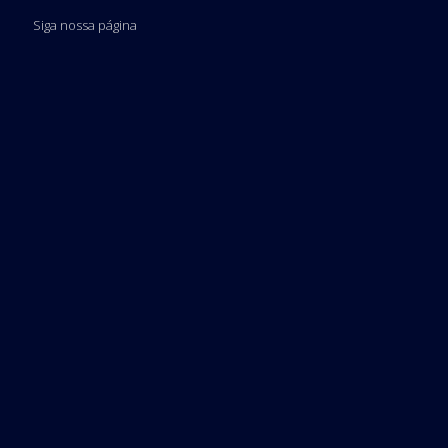
Siga nossa página