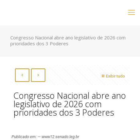
Congresso Nacional abre ano legislativo de 2026 com
prioridades dos 3 Poderes
Exibir tudo
Congresso Nacional abre ano
legislativo de 2026 com
prioridades dos 3 Poderes
Publicado em: — www12.senado.leg.br