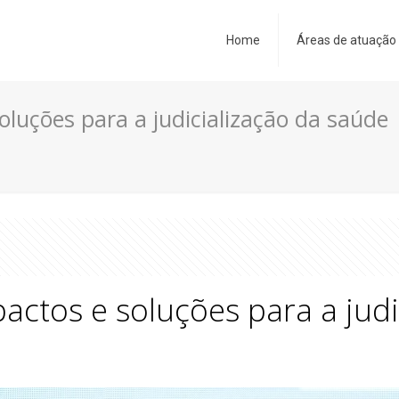
Home
Áreas de atuação
oluções para a judicialização da saúde
actos e soluções para a judi