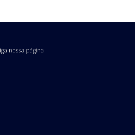
iga nossa página