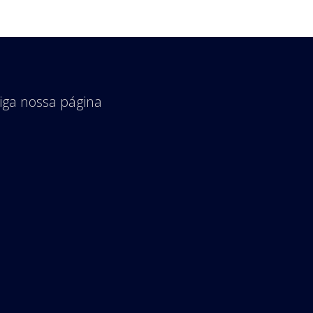
iga nossa página