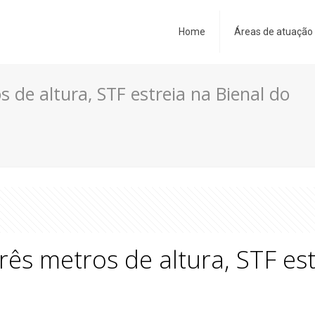
Home
Áreas de atuação
 de altura, STF estreia na Bienal do
ês metros de altura, STF est