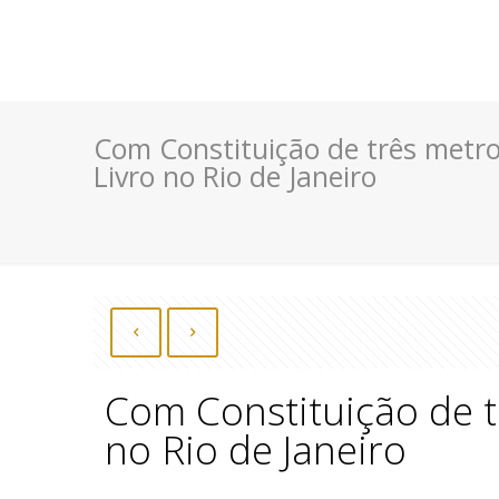
Com Constituição de três metros
Livro no Rio de Janeiro
Com Constituição de tr
no Rio de Janeiro