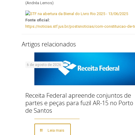
(Andréa Lemos)
Fonte oficial:
https://noticias.stf.jus.br/postsnoticias/com-constituicao-de-tr
Artigos relacionados
6 de agosto de 2026
Receita Federal apreende conjuntos de
partes e peças para fuzil AR-15 no Porto
de Santos
Leia mais