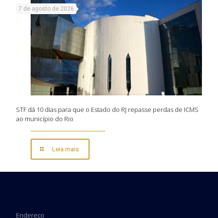
7 de agosto de 2026
STF dá 10 dias para que o Estado do RJ repasse perdas de ICMS
ao município do Rio
Leia mais
Endereço