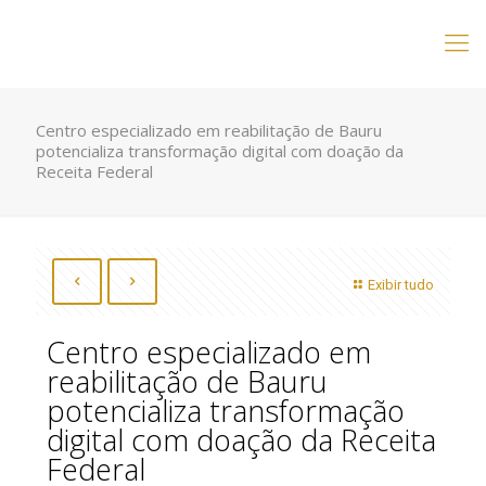
Centro especializado em reabilitação de Bauru
potencializa transformação digital com doação da
Receita Federal
Exibir tudo
Centro especializado em
reabilitação de Bauru
potencializa transformação
digital com doação da Receita
Federal