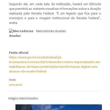
Segundo ela, em cada sala da instituição, haverá um QRCode
que permitirá ao visitante visualizar informações sobre a doação
realizada pela Receita Federal. “É um legado que fica para o
município e para a imagem institucional da Receita Federal”,
avalia.
Mercadorias doadas
Fonte oficial:
https://www.gov.br/receitafederal/pt-
br/assuntos/noticias/2025/dezembro/centro-especializado-em-
reabilitacao-de-bauru-potencializa-transformacao-digital-com-
doacao-da-receita-federal
Fonte:
www.gov.br
Artigos relacionados