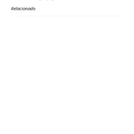
Relacionado