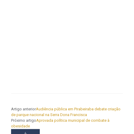
Artigo anterior
Audiência pública em Pirabeiraba debate criação
de parque nacional na Serra Dona Francisca
Próximo artigo
Aprovada política municipal de combate à
obesidade