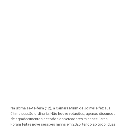
Na última sexta-feira (12), a Câmara Mirim de Joinville fez sua
última sessão ordinária. Não houve votações, apenas discursos
de agradecimentos de todos os vereadores mirins titulares.
Foram feitas nove sessões mirins em 2025, tendo ao todo, duas