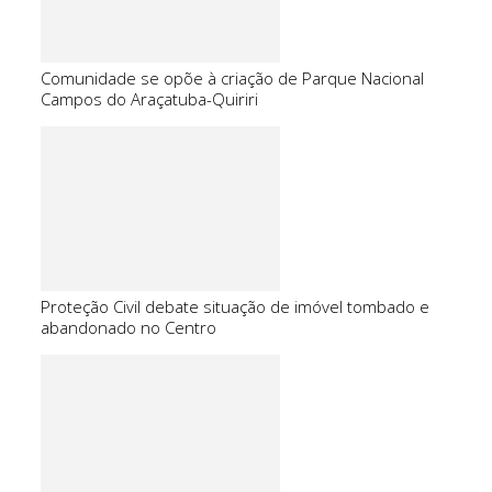
Comunidade se opõe à criação de Parque Nacional
Campos do Araçatuba-Quiriri
Proteção Civil debate situação de imóvel tombado e
abandonado no Centro