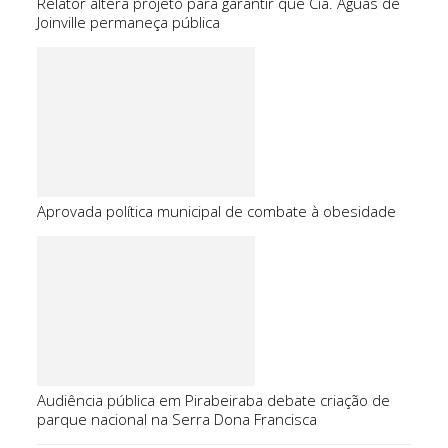
Relator altera projeto para garantir que Cia. Águas de
Joinville permaneça pública
Aprovada política municipal de combate à obesidade
Audiência pública em Pirabeiraba debate criação de
parque nacional na Serra Dona Francisca