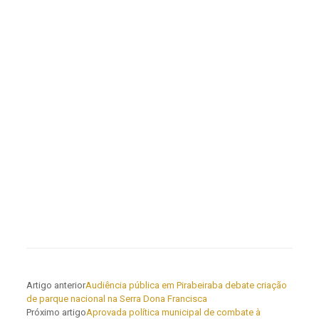
Artigo anterior
Audiência pública em Pirabeiraba debate criação
de parque nacional na Serra Dona Francisca
Próximo artigo
Aprovada política municipal de combate à