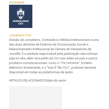
obesidade
Jornalismo CVJ
Divisão de Jornalismo, Conteúdos e Mídias Institucionais é uma
das duas divisões da Diretoria de Comunicação Social e
Relacionamento Institucional da Câmara de Vereadores de
Joinville. É a unidade responsável pela publicação das notícias
aqui no site, além dos perfis da CVJ nas redes sociais e outros
produtos comunicacionais, como o "CVJ Informa", boletim
eletrônico bissemanal, e o "Isso É Tão CVJ", podcast semanal
disponível em todas as plataformas de áudio.
ARTIGOS RELACIONADOS
Mais do autor