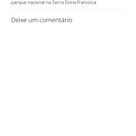
parque nacional na Serra Dona Francisca
Deixe um comentário