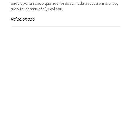
cada oportunidade que nos foi dada, nada passou em branco,
tudo foi construção”, explicou.
Relacionado