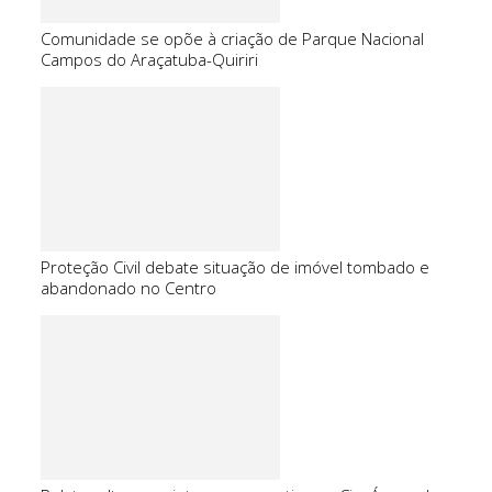
Comunidade se opõe à criação de Parque Nacional
Campos do Araçatuba-Quiriri
Proteção Civil debate situação de imóvel tombado e
abandonado no Centro