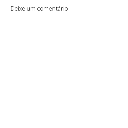
Deixe um comentário