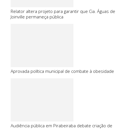
Relator altera projeto para garantir que Cia. Águas de
Joinville permaneça pública
Aprovada política municipal de combate à obesidade
Audiência pública em Pirabeiraba debate criação de