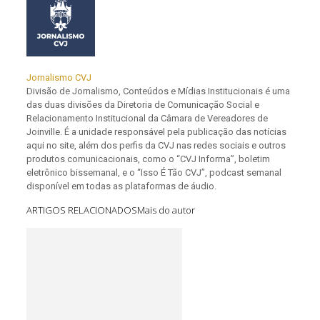
Jornalismo CVJ
Divisão de Jornalismo, Conteúdos e Mídias Institucionais é uma
das duas divisões da Diretoria de Comunicação Social e
Relacionamento Institucional da Câmara de Vereadores de
Joinville. É a unidade responsável pela publicação das notícias
aqui no site, além dos perfis da CVJ nas redes sociais e outros
produtos comunicacionais, como o “CVJ Informa”, boletim
eletrônico bissemanal, e o “Isso É Tão CVJ”, podcast semanal
disponível em todas as plataformas de áudio.
ARTIGOS RELACIONADOS
Mais do autor