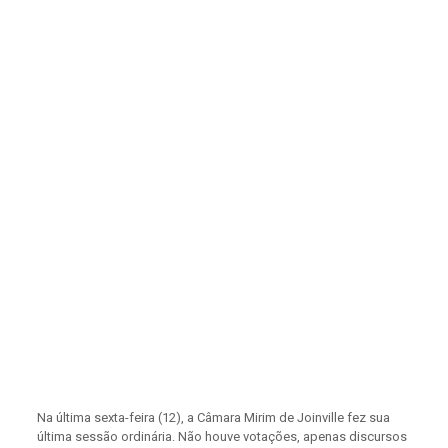
Na última sexta-feira (12), a Câmara Mirim de Joinville fez sua
última sessão ordinária. Não houve votações, apenas discursos