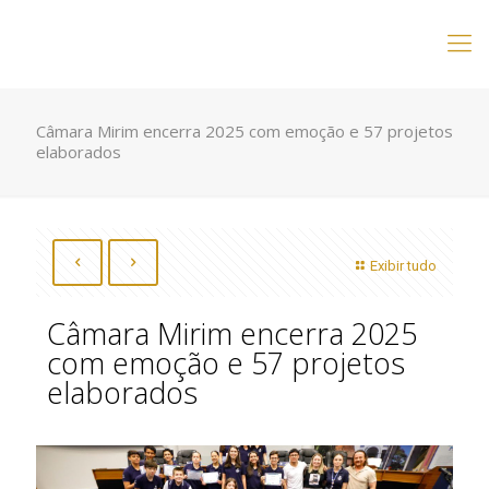
Câmara Mirim encerra 2025 com emoção e 57 projetos
elaborados
Exibir tudo
Câmara Mirim encerra 2025
com emoção e 57 projetos
elaborados