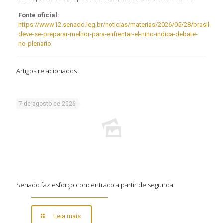
Fonte oficial:
https://www12.senado.leg.br/noticias/materias/2026/05/28/brasil-
deve-se-preparar-melhor-para-enfrentar-el-nino-indica-debate-
no-plenario
Artigos relacionados
7 de agosto de 2026
Senado faz esforço concentrado a partir de segunda
Leia mais