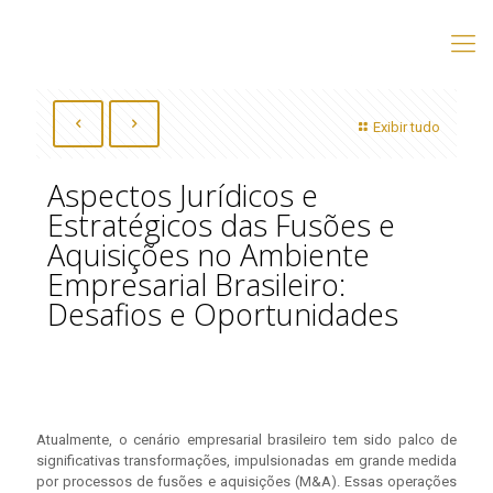
Exibir tudo
Aspectos Jurídicos e
Estratégicos das Fusões e
Aquisições no Ambiente
Empresarial Brasileiro:
Desafios e Oportunidades
Atualmente, o cenário empresarial brasileiro tem sido palco de
significativas transformações, impulsionadas em grande medida
por processos de fusões e aquisições (M&A). Essas operações