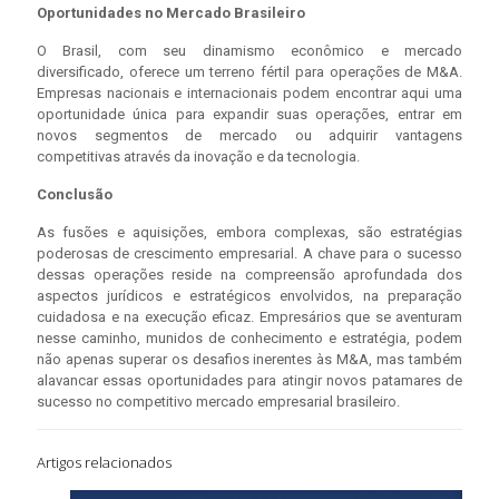
Oportunidades no Mercado Brasileiro
O Brasil, com seu dinamismo econômico e mercado
diversificado, oferece um terreno fértil para operações de M&A.
Empresas nacionais e internacionais podem encontrar aqui uma
oportunidade única para expandir suas operações, entrar em
novos segmentos de mercado ou adquirir vantagens
competitivas através da inovação e da tecnologia.
Conclusão
As fusões e aquisições, embora complexas, são estratégias
poderosas de crescimento empresarial. A chave para o sucesso
dessas operações reside na compreensão aprofundada dos
aspectos jurídicos e estratégicos envolvidos, na preparação
cuidadosa e na execução eficaz. Empresários que se aventuram
nesse caminho, munidos de conhecimento e estratégia, podem
não apenas superar os desafios inerentes às M&A, mas também
alavancar essas oportunidades para atingir novos patamares de
sucesso no competitivo mercado empresarial brasileiro.
Artigos relacionados