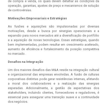
de compra e venda, os quais devem detalhar as condições da
operação, garantias, ajustes de preço e mecanismos de solução
de controvérsias.
Motivações Empresariais e Estratégias
As fusões e aquisições são impulsionadas por diversas
motivações, desde a busca por sinergias operacionais e a
expansão para novos mercados até a diversificação de portfólio
e a aquisição de novas tecnologias. Essas estratégias, quando
bem implementadas, podem resultar em crescimento acelerado,
aumento de eficiência e fortalecimento da posição competitiva
no mercado.
Desafios na Integração
Um dos maiores desafios das M&A reside na integração cultural
e organizacional das empresas envolvidas. A fusão de culturas
corporativas distintas pode gerar resistências internas, afetando
a moral dos colaboradores e a realização das sinergias
esperadas. Adicionalmente, a gestão de expectativas dos
stakeholders, incluindo clientes, fornecedores e reguladores, é
essencial para assegurar uma transição suave e a continuidade
dos negócios.