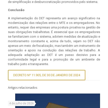
de simplificação e desburocratização promovidos pelo sistema.
Conclusão
A implementação do DET representa um avanço significativo na
modernização das relações entre o MTE e os empregadores. No
entanto, requer das empresas uma postura proativa na gestão de
suas obrigações trabalhistas. É essencial que os empregadores
se familiarizem com o sistema, adotem medidas de atualização e
monitoramento constante e, acima de tudo, vejam no DET não
apenas um meio de fiscalização, mas também um instrumento de
orientação e apoio na condução das relações de trabalho. A
adequada adaptação ao DET é um passo decisivo para a
conformidade legal e para a promoção de um ambiente de
trabalho justo e transparente.
DECRETO Nº 11.905, DE 30 DE JANEIRO DE 2024
Artigos relacionados
4 de julho de 2026