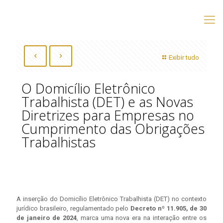
Exibir tudo
O Domicílio Eletrônico
Trabalhista (DET) e as Novas
Diretrizes para Empresas no
Cumprimento das Obrigações
Trabalhistas
A inserção do Domicílio Eletrônico Trabalhista (DET) no contexto
jurídico brasileiro, regulamentado pelo
Decreto nº 11.905, de 30
de janeiro de 2024
, marca uma nova era na interação entre os