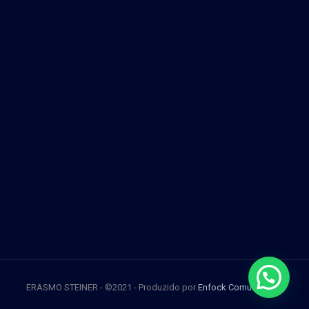
ERASMO STEINER - ©2021 - Produzido por
Enfock Comunicação