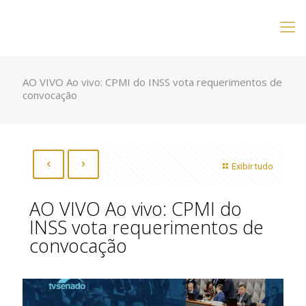
AO VIVO Ao vivo: CPMI do INSS vota requerimentos de
convocação
Exibir tudo
AO VIVO Ao vivo: CPMI do
INSS vota requerimentos de
convocação