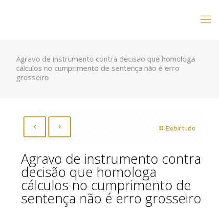
Agravo de instrumento contra decisão que homologa
cálculos no cumprimento de sentença não é erro
grosseiro
Exibir tudo
Agravo de instrumento contra
decisão que homologa
cálculos no cumprimento de
sentença não é erro grosseiro