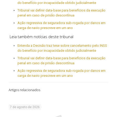
do benefício por incapacidade obtido judicialmente
Tribunal vai definir data-base para benefícios da execução
penal em caso de prisão descontínua
Ação regressiva de seguradora sub-rogada por danos em
carga de navio prescreve em um ano
Leia também notícias deste tribunal
Entenda a Decisão traz tese sobre cancelamento pelo INSS
do benefício por incapacidade obtido judicialmente
Tribunal vai definir data-base para benefícios da execução
penal em caso de prisão descontínua
Ação regressiva de seguradora sub-rogada por danos em
carga de navio prescreve em um ano
Artigos relacionados
7 de agosto de 2026