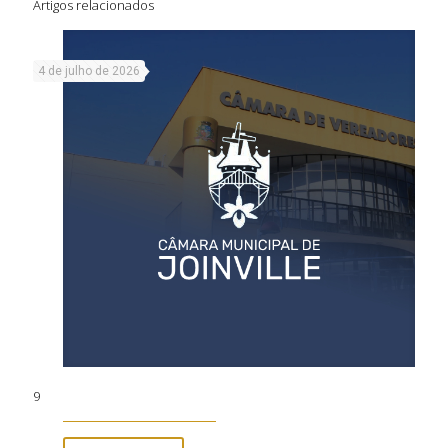
Artigos relacionados
4 de julho de 2026
9