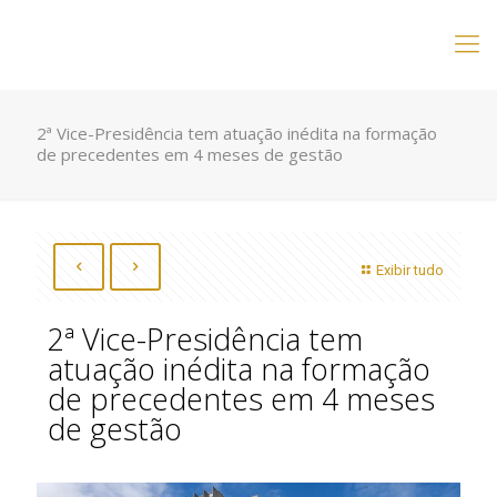
2ª Vice-Presidência tem atuação inédita na formação
de precedentes em 4 meses de gestão
Exibir tudo
2ª Vice-Presidência tem
atuação inédita na formação
de precedentes em 4 meses
de gestão