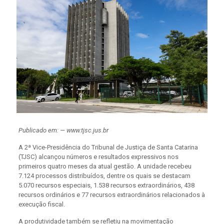
Publicado em: — www.tjsc.jus.br
A 2ª Vice-Presidência do Tribunal de Justiça de Santa Catarina
(TJSC) alcançou números e resultados expressivos nos
primeiros quatro meses da atual gestão. A unidade recebeu
7.124 processos distribuídos, dentre os quais se destacam
5.070 recursos especiais, 1.538 recursos extraordinários, 438
recursos ordinários e 77 recursos extraordinários relacionados à
execução fiscal.
A produtividade também se refletiu na movimentação