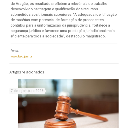
de Aragão, os resultados refletem a relevância do trabalho
desenvolvido na triagem e qualificação dos recursos
submetidos aos tribunais superiores. “A adequada identificação
de matérias com potencial de formação de precedentes
contribui para a uniformização da jurisprudência, fortalece a
segurança jurídica e favorece uma prestação jurisdicional mais
eficiente para toda a sociedade”, destacou o magistrado.
Fonte:
www.tjsc.jus.br
Artigos relacionados
7 de agosto de 2026